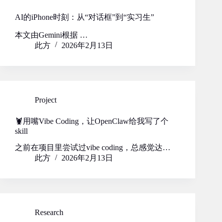
AI的iPhone时刻：从“对话框”到“实习生”
本文由Gemini根据 …
此方
2026年2月13日
Project
🦞用嘴Vibe Coding，让OpenClaw给我写了个
skill
之前在项目里尝试过vibe coding，总感觉达…
此方
2026年2月13日
Research