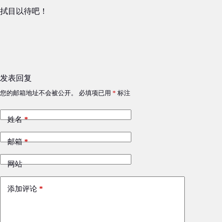
拭目以待吧！
发表回复
您的邮箱地址不会被公开。
必填项已用
*
标注
姓名
*
邮箱
*
网站
添加评论
*