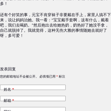
多！
还有个好笑的事，元宝不肯穿袜子非要戴在手上，家里人搞不下
来，说让妈妈治她。我一看：“宝宝戴手套啊，这有什么，戴着
吧，我们去喝奶。”然后抱出去给她热奶，奶热好了她没手拿，
自己就脱掉了。我就觉得，这种无伤大雅的事情随她去就好了
呀，多可爱！
发表回复
您的邮箱地址不会被公开。
必填项已用
*
标注
姓名
*
邮箱
*