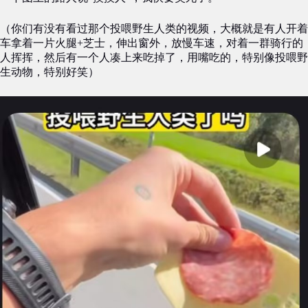
（你们有没有看过那个投喂野生人类的视频，大概就是有人开着
车拿着一片火腿+芝士，伸出窗外，放慢车速，对着一群骑行的
人挥挥，然后有一个人凑上来吃掉了，用嘴吃的，特别像投喂野
生动物，特别好笑）