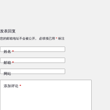
发表回复
您的邮箱地址不会被公开。
必填项已用
*
标注
姓名
*
邮箱
*
网站
添加评论
*