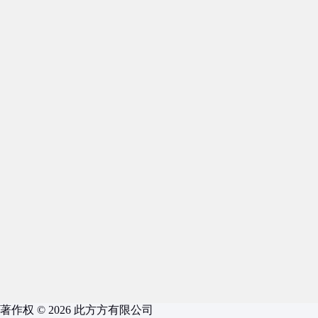
著作权 © 2026 此方方有限公司