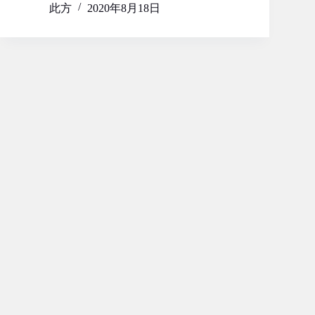
此方
2020年8月18日