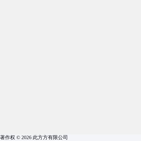
著作权 © 2026 此方方有限公司