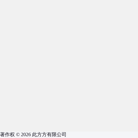
著作权 © 2026 此方方有限公司